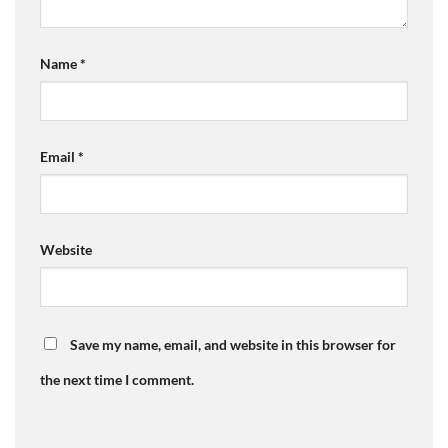
Name
*
Email
*
Website
Save my name, email, and website in this browser for
the next time I comment.