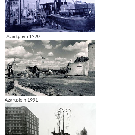
Azartplein 1990
Azartplein 1991