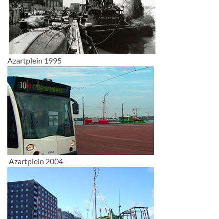
Azartplein 1995
Azartplein 2004