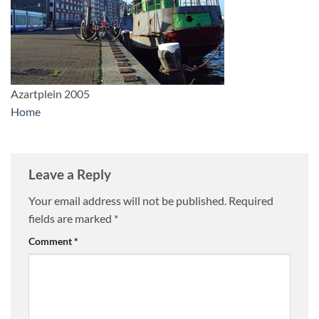
Azartplein 2005
Home
Leave a Reply
Your email address will not be published.
Required
fields are marked
*
Comment
*